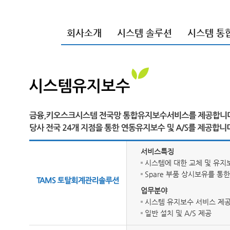
회사소개
시스템 솔루션
시스템 통
서비스특징
시스템에 대한 교체 및 유지
Spare 부품 상시보유를 통
업무분야
시스템 유지보수 서비스 제
일반 설치 및 A/S 제공