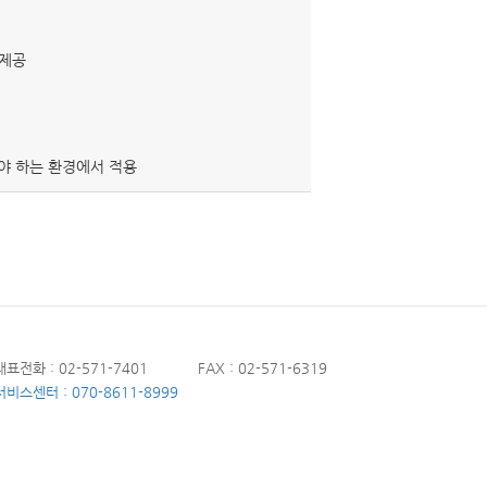
 제공
해야 하는 환경에서 적용
대표전화 : 02-571-7401
FAX : 02-571-6319
서비스센터 : 070-8611-8999